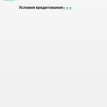
Условия кредитования
►►►